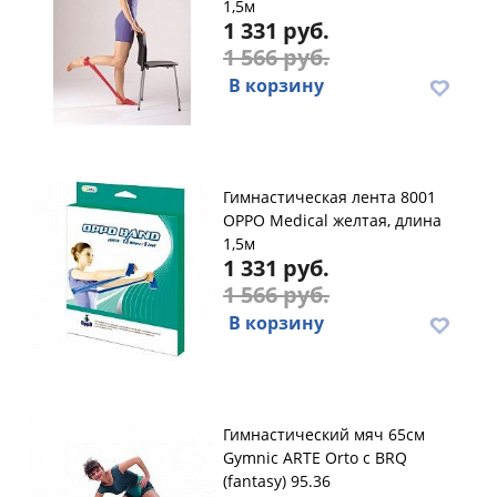
1,5м
1 331 руб.
1 566 руб.
В корзину
Гимнастическая лента 8001
OPPO Medical желтая, длина
1,5м
1 331 руб.
1 566 руб.
В корзину
Гимнастический мяч 65см
Gymnic ARTE Orto с BRQ
(fantasy) 95.36