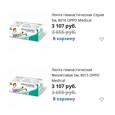
Лента гимнастическая Серая
5м, 8016 OPPO Medical
3 107 руб.
3 655 руб.
В корзину
Лента гимнастическая
Фиолетовая 5м, 8015 OPPO
Medical
3 107 руб.
3 655 руб.
В корзину