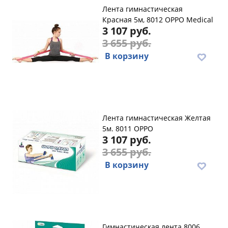
Лента гимнастическая
Красная 5м, 8012 OPPO Medical
3 107 руб.
3 655 руб.
В корзину
Лента гимнастическая Желтая
5м. 8011 OPPO
3 107 руб.
3 655 руб.
В корзину
Гимнастическая лента 8006