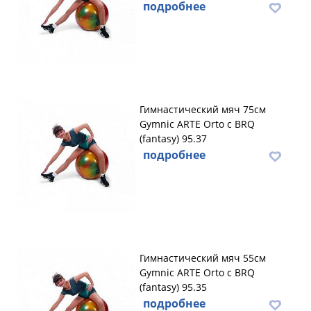
подробнее
Гимнастический мяч 75см
Gymnic ARTE Orto с BRQ
(fantasy) 95.37
подробнее
Гимнастический мяч 55см
Gymnic ARTE Orto с BRQ
(fantasy) 95.35
подробнее