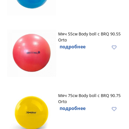
Мяч 55см Body boll с BRQ 90.55
Orto
подробнее
Мяч 75см Body boll с BRQ 90.75
Orto
подробнее