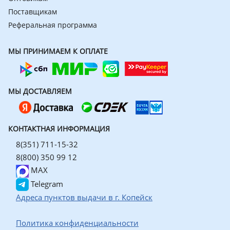
Поставщикам
Реферальная программа
МЫ ПРИНИМАЕМ К ОПЛАТЕ
МЫ ДОСТАВЛЯЕМ
КОНТАКТНАЯ ИНФОРМАЦИЯ
8(351) 711-15-32
8(800) 350 99 12
MAX
Telegram
Адреса пунктов выдачи в г. Копейск
Политика конфиденциальности