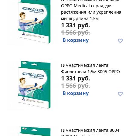
OPPO Medical серая, для
растяжения или укрепления
мышц, длина 1,5м
1 331 руб.
1 566 руб.
В корзину
Гимнастическая лента
Фиолетовая 1,5м 8005 OPPO
1 331 руб.
1 566 руб.
В корзину
Гимнастическая лента 8004