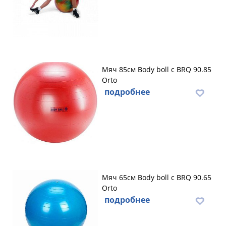
Мяч 85см Body boll с BRQ 90.85
Orto
подробнее
Мяч 65см Body boll с BRQ 90.65
Orto
подробнее