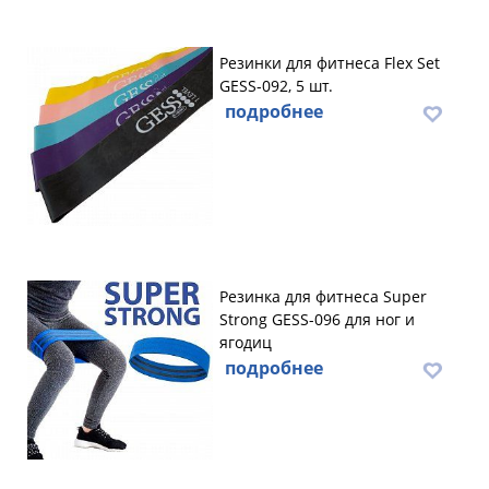
Резинки для фитнеса Flex Set
GESS-092, 5 шт.
подробнее
Резинка для фитнеса Super
Strong GESS-096 для ног и
ягодиц
подробнее