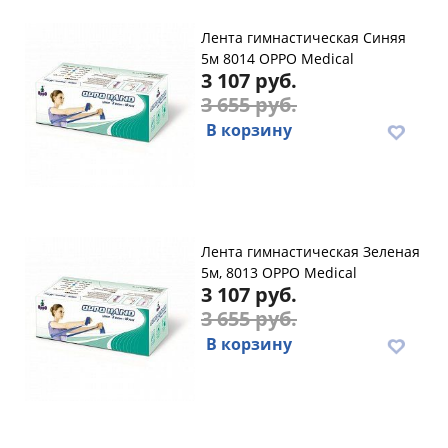
Лента гимнастическая Синяя
5м 8014 OPPO Medical
3 107 руб.
3 655 руб.
В корзину
Лента гимнастическая Зеленая
5м, 8013 OPPO Medical
3 107 руб.
3 655 руб.
В корзину