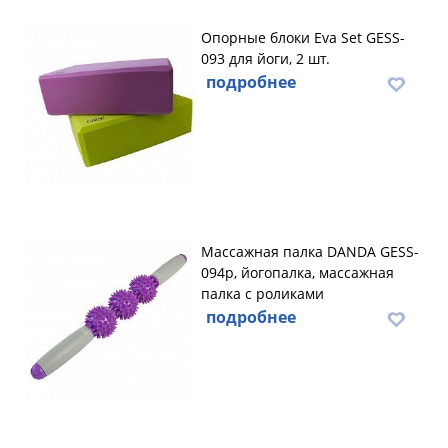
Опорные блоки Eva Set GESS-
093 для йоги, 2 шт.
подробнее
Массажная палка DANDA GESS-
094p, йогопалка, массажная
палка с роликами
подробнее