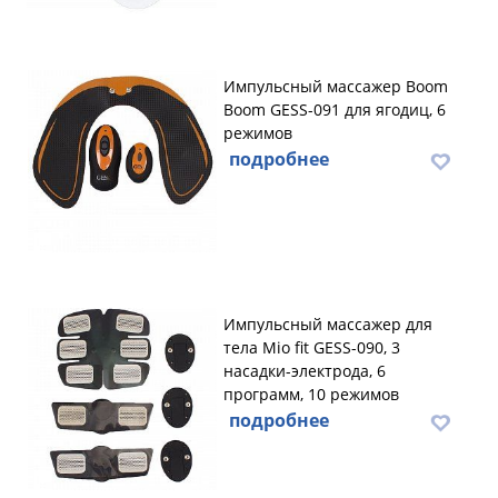
Импульсный массажер Boom
Boom GESS-091 для ягодиц, 6
режимов
подробнее
Импульсный массажер для
тела Mio fit GESS-090, 3
насадки-электрода, 6
программ, 10 режимов
подробнее