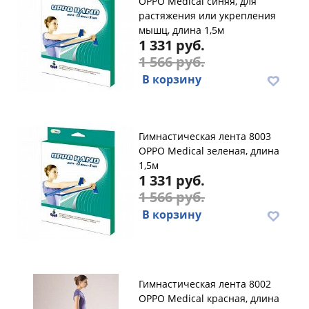
OPPO Medical синяя, для
растяжения или укрепления
мышц, длина 1,5м
1 331 руб.
1 566 руб.
В корзину
Гимнастическая лента 8003
OPPO Medical зеленая, длина
1,5м
1 331 руб.
1 566 руб.
В корзину
Гимнастическая лента 8002
OPPO Medical красная, длина