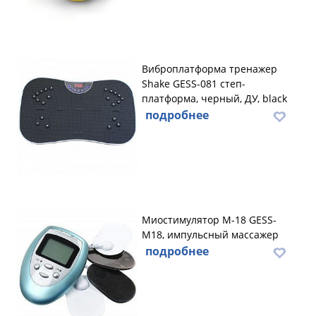
Виброплатформа тренажер
Shake GESS-081 степ-
платформа, черный, ДУ, black
подробнее
Миостимулятор М-18 GESS-
M18, импульсный массажер
подробнее