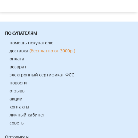
ПОКУПАТЕЛЯМ
помощь покупателю
доставка
(бесплатно от 3000р.)
оплата
возврат
электронный сертификат ФСС
новости
отзывы
акции
контакты
личный кабинет
советы
Оптовикам