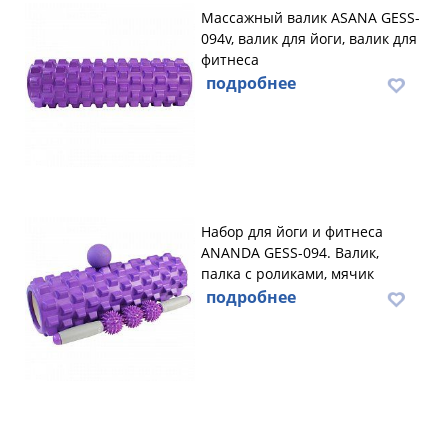
Массажный валик ASANA GESS-
094v, валик для йоги, валик для
фитнеса
подробнее
Набор для йоги и фитнеса
ANANDA GESS-094. Валик,
палка с роликами, мячик
подробнее