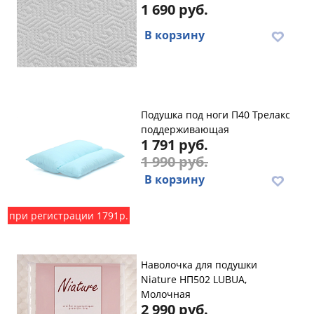
1 690 руб.
В корзину
Подушка под ноги П40 Трелакс
поддерживающая
1 791 руб.
1 990 руб.
В корзину
при регистрации 1791р.
Наволочка для подушки
Niature НП502 LUBUA,
Молочная
2 990 руб.