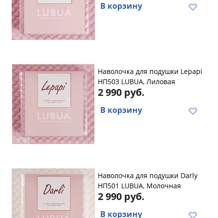
В корзину
Наволочка для подушки Lеpapi
НП503 LUBUA, Лиловая
2 990 руб.
В корзину
Наволочка для подушки Darly
НП501 LUBUA, Молочная
2 990 руб.
В корзину