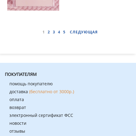
1
2
3
4
5
СЛЕДУЮЩАЯ
ПОКУПАТЕЛЯМ
помощь покупателю
доставка
(бесплатно от 3000р.)
оплата
возврат
электронный сертификат ФСС
новости
отзывы