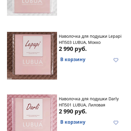
Наволочка для подушки Lеpapi
НП503 LUBUA, Мокко
2 990 руб.
В корзину
Наволочка для подушки Darly
НП501 LUBUA, Лиловая
2 990 руб.
В корзину