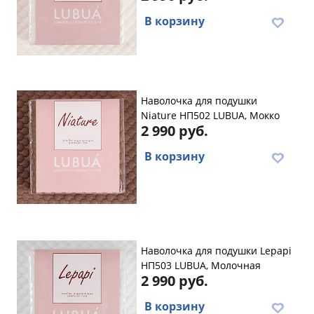
В корзину
Наволочка для подушки
Niature НП502 LUBUA, Мокко
2 990 руб.
В корзину
Наволочка для подушки Lеpapi
НП503 LUBUA, Молочная
2 990 руб.
В корзину