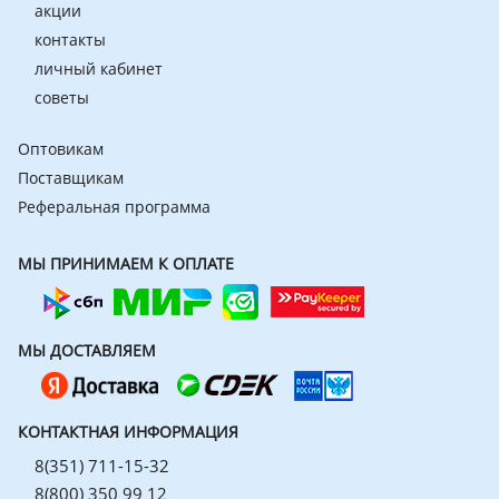
акции
контакты
личный кабинет
советы
Оптовикам
Поставщикам
Реферальная программа
МЫ ПРИНИМАЕМ К ОПЛАТЕ
МЫ ДОСТАВЛЯЕМ
КОНТАКТНАЯ ИНФОРМАЦИЯ
8(351) 711-15-32
8(800) 350 99 12