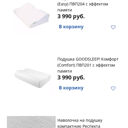
(Easy) ПВП204 с эффектом
памяти
3 990 руб.
В корзину
Подушка GOODSLEEP! Комфорт
(Comfort) ПВП201 с эффектом
памяти
3 990 руб.
В корзину
Наволочка на подушку
компактную Респекта