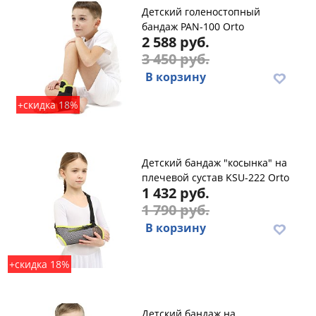
Детский голеностопный
бандаж PAN-100 Orto
2 588 руб.
3 450 руб.
В корзину
+скидка 18%
Детский бандаж "косынка" на
плечевой сустав KSU-222 Orto
1 432 руб.
1 790 руб.
В корзину
+скидка 18%
Детский бандаж на