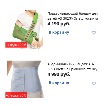
Поддерживающий бандаж для
детей AS-302(P) Orlett, косынка
4 190 руб.
В корзину
+скидка 20%
Абдоминальный бандаж AB-
309 Orlett на брюшную стенку
4 990 руб.
В корзину
+скидка 20%