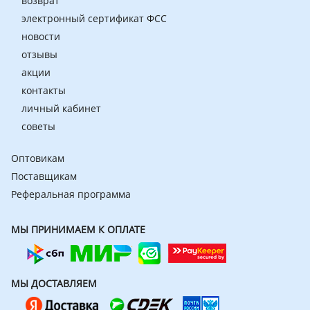
возврат
электронный сертификат ФСС
новости
отзывы
акции
контакты
личный кабинет
советы
Оптовикам
Поставщикам
Реферальная программа
МЫ ПРИНИМАЕМ К ОПЛАТЕ
МЫ ДОСТАВЛЯЕМ