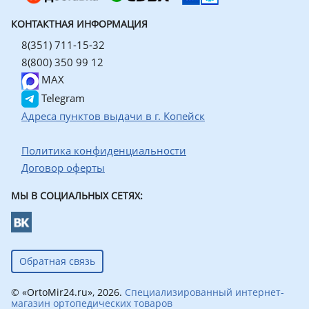
КОНТАКТНАЯ ИНФОРМАЦИЯ
8(351) 711-15-32
8(800) 350 99 12
MAX
Telegram
Адреса пунктов выдачи в г. Копейск
Политика конфиденциальности
Договор оферты
МЫ В СОЦИАЛЬНЫХ СЕТЯХ:
Обратная связь
© «OrtoMir24.ru», 2026.
Специализированный интернет-
магазин ортопедических товаров