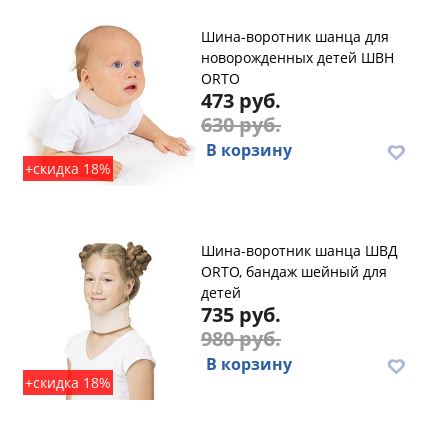
Шина-воротник шанца для
новорожденных детей ШВН
ORTO
473 руб.
630 руб.
В корзину
+скидка 18%
Шина-воротник шанца ШВД
ORTO, бандаж шейный для
детей
735 руб.
980 руб.
В корзину
+скидка 18%