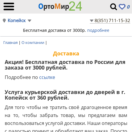
0
Копейск
8(351) 711-15-32
Бесплатная доставка от 3000р.
подробнее
Главная
|
О компании
|
Доставка
Акция! Бесплатная доставка по России для
заказа от 3000 рублей.
Подробнее по
ссылке
Услуга курьерской доставки до дверей в г.
Копейск от 360 рублей.
Для того чтобы не тратить своё драгоценное время
на то, чтобы забрать товар, мы предлагаем вам
воспользоваться услугой доставки. Наши операторы
с радостью примут и обработают ваш заказ. Просто