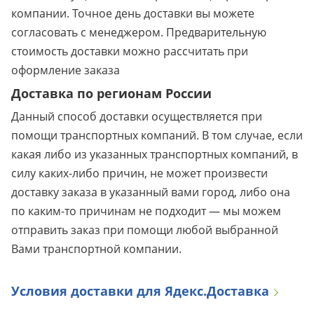
компании. Точное день доставки вы можете
согласовать с менеджером. Предварительную
стоимость доставки можно рассчитать при
оформление заказа
Доставка по регионам России
Данный способ доставки осуществляется при
помощи транспортных компаний. В том случае, если
какая либо из указанных транспортных компаний, в
силу каких-либо причин, не может произвести
доставку заказа в указанный вами город, либо она
по каким-то причинам не подходит — мы можем
отправить заказ при помощи любой выбранной
Вами транспортной компании.
Условия доставки для Ядекс.Доставка