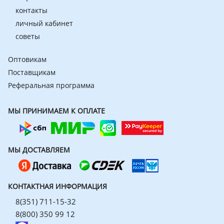
контакты
личный кабинет
советы
Оптовикам
Поставщикам
Реферальная программа
МЫ ПРИНИМАЕМ К ОПЛАТЕ
МЫ ДОСТАВЛЯЕМ
КОНТАКТНАЯ ИНФОРМАЦИЯ
8(351) 711-15-32
8(800) 350 99 12