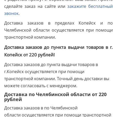
сделайте заказ на сайте или
закажите бесплатный
звонок
.
Доставка заказов в пределах Копейск и по
Челябинской области осуществляется при помощи
транспортной компании.
Доставка заказов до пункта выдачи товаров в г.
Копейск от 220 рублей!
Доставка заказов до пункта выдачи товаров в
г.Копейск осуществляется при помощи
транспортной компании. Точный день доставки вы
можете согласовать с менеджером.
Доставка по Челябинской области от 220
рублей
Доставка заказов в по Челябинской
области осуществляется при помощи транспортной