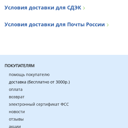
Условия доставки для СДЭК
Условия доставки для Почты России
ПОКУПАТЕЛЯМ
помощь покупателю
доставка
(бесплатно от 3000р.)
оплата
возврат
электронный сертификат ФСС
новости
отзывы
акции