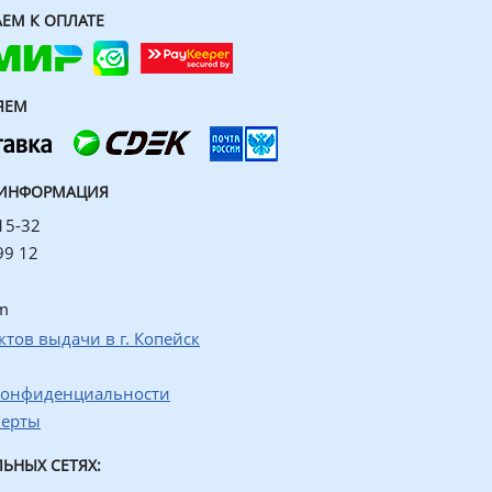
ЕМ К ОПЛАТЕ
ЯЕМ
 ИНФОРМАЦИЯ
15-32
99 12
m
ктов выдачи в г. Копейск
конфиденциальности
ферты
ЬНЫХ СЕТЯХ: