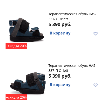
Терапевтическая обувь HAS-
337-К Orlett
5 390 руб.
В корзину
+скидка 20%
Терапевтическая обувь HAS-
337-П Orlett
5 390 руб.
В корзину
+скидка 20%