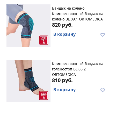
Бандаж на колено
Компрессионный бандаж на
колено BL.09.1 ORTOMEDICA
820 руб.
В корзину
Компрессионный бандаж на
голеностоп BL.06.2
ORTOMEDICA
810 руб.
В корзину