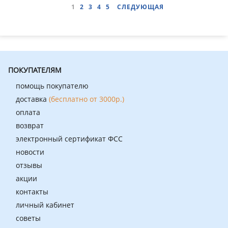
1
2
3
4
5
СЛЕДУЮЩАЯ
ПОКУПАТЕЛЯМ
помощь покупателю
доставка
(бесплатно от 3000р.)
оплата
возврат
электронный сертификат ФСС
новости
отзывы
акции
контакты
личный кабинет
советы