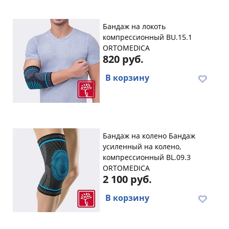
Бандаж на локоть
компрессионный BU.15.1
ORTOMEDICA
820 руб.
В корзину
Бандаж на колено Бандаж
усиленный на колено,
компрессионный BL.09.3
ORTOMEDICA
2 100 руб.
В корзину