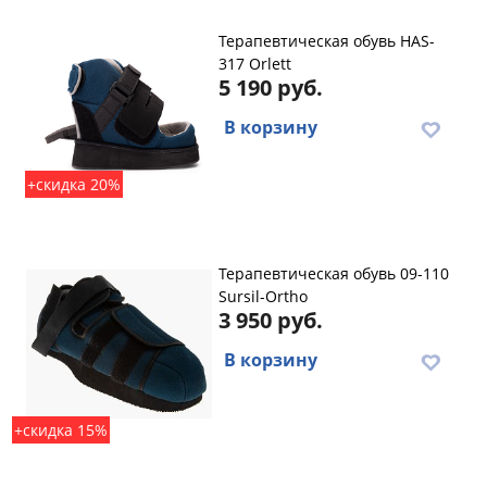
Терапевтическая обувь HAS-
317 Orlett
5 190 руб.
В корзину
+скидка 20%
Терапевтическая обувь 09-110
Sursil-Ortho
3 950 руб.
В корзину
+скидка 15%