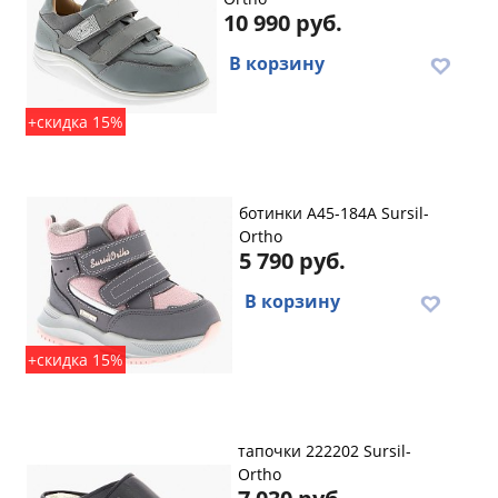
10 990 руб.
В корзину
+скидка 15%
ботинки A45-184A Sursil-
Ortho
5 790 руб.
В корзину
+скидка 15%
тапочки 222202 Sursil-
Ortho