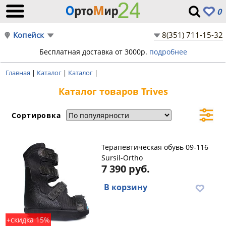
0
Копейск
8(351) 711-15-32
Бесплатная доставка от 3000р.
подробнее
Главная
|
Каталог
|
Каталог
|
Каталог товаров Trives
Сортировка
Терапевтическая обувь 09-116
Sursil-Ortho
7 390 руб.
В корзину
+скидка 15%