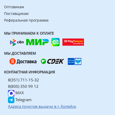
Оптовикам
Поставщикам
Реферальная программа
МЫ ПРИНИМАЕМ К ОПЛАТЕ
МЫ ДОСТАВЛЯЕМ
КОНТАКТНАЯ ИНФОРМАЦИЯ
8(351) 711-15-32
8(800) 350 99 12
MAX
Telegram
Адреса пунктов выдачи в г. Копейск