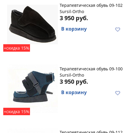
Терапевтическая обувь 09-102
Sursil-Ortho
3 950 руб.
В корзину
+скидка 15%
Терапевтическая обувь 09-100
Sursil-Ortho
3 950 руб.
В корзину
+скидка 15%
Терапевтическая обувь 09-112