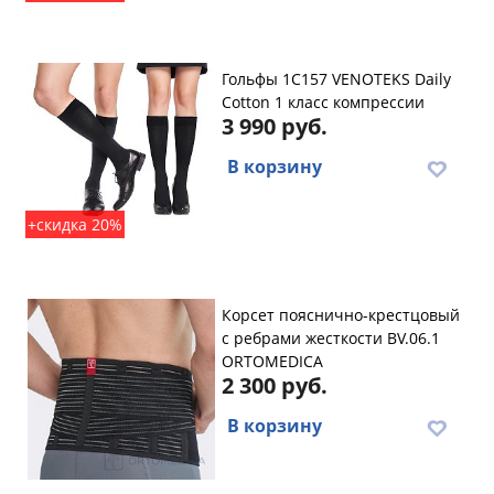
Гольфы 1C157 VENOTEKS Daily
Cotton 1 класс компрессии
3 990 руб.
В корзину
+скидка 20%
Корсет пояснично-крестцовый
с ребрами жесткости BV.06.1
ORTOMEDICA
2 300 руб.
В корзину