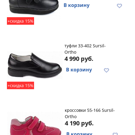
В корзину
+скидка 15%
туфли 33-402 Sursil-
Ortho
4 990 руб.
В корзину
+скидка 15%
кроссовки 55-166 Sursil-
Ortho
4 190 руб.
В корзину