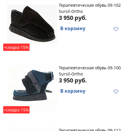
Терапевтическая обувь 09-102
Sursil-Ortho
3 950 руб.
В корзину
+скидка 15%
Терапевтическая обувь 09-100
Sursil-Ortho
3 950 руб.
В корзину
+скидка 15%
Терапевтическая обувь 09-112