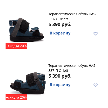
Терапевтическая обувь HAS-
337-К Orlett
5 390 руб.
В корзину
+скидка 20%
Терапевтическая обувь HAS-
337-П Orlett
5 390 руб.
В корзину
+скидка 20%