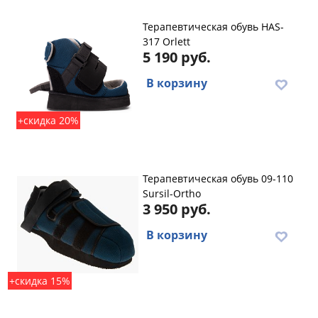
Терапевтическая обувь HAS-
317 Orlett
5 190 руб.
В корзину
+скидка 20%
Терапевтическая обувь 09-110
Sursil-Ortho
3 950 руб.
В корзину
+скидка 15%