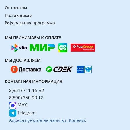
Оптовикам
Поставщикам
Реферальная программа
МЫ ПРИНИМАЕМ К ОПЛАТЕ
МЫ ДОСТАВЛЯЕМ
КОНТАКТНАЯ ИНФОРМАЦИЯ
8(351) 711-15-32
8(800) 350 99 12
MAX
Telegram
Адреса пунктов выдачи в г. Копейск