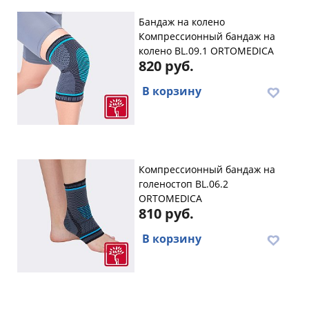
Бандаж на колено
Компрессионный бандаж на
колено BL.09.1 ORTOMEDICA
820 руб.
В корзину
Компрессионный бандаж на
голеностоп BL.06.2
ORTOMEDICA
810 руб.
В корзину