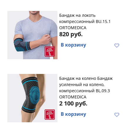
Бандаж на локоть
компрессионный BU.15.1
ORTOMEDICA
820 руб.
В корзину
Бандаж на колено Бандаж
усиленный на колено,
компрессионный BL.09.3
ORTOMEDICA
2 100 руб.
В корзину