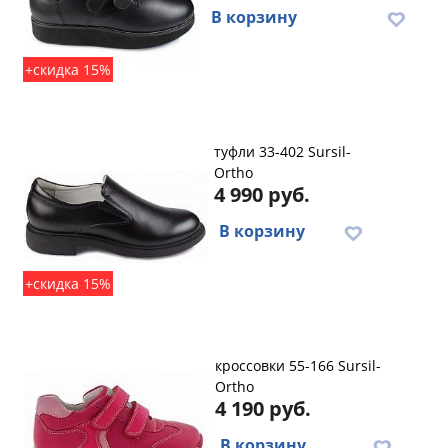
В корзину
+скидка 15%
туфли 33-402 Sursil-
Ortho
4 990 руб.
В корзину
+скидка 15%
кроссовки 55-166 Sursil-
Ortho
4 190 руб.
В корзину