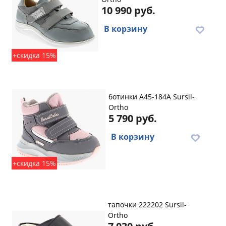
10 990 руб.
В корзину
+скидка 15%
ботинки A45-184A Sursil-
Ortho
5 790 руб.
В корзину
+скидка 15%
тапочки 222202 Sursil-
Ortho