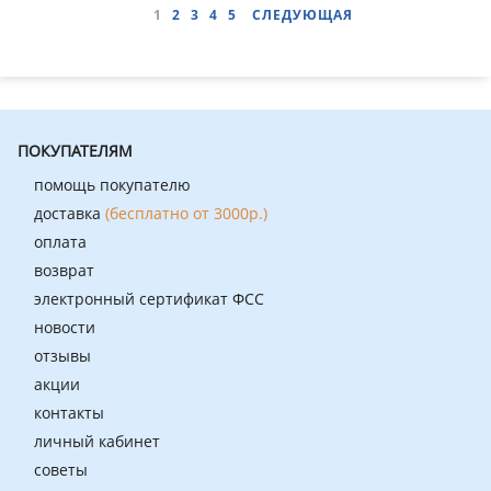
1
2
3
4
5
СЛЕДУЮЩАЯ
ПОКУПАТЕЛЯМ
помощь покупателю
доставка
(бесплатно от 3000р.)
оплата
возврат
электронный сертификат ФСС
новости
отзывы
акции
контакты
личный кабинет
советы