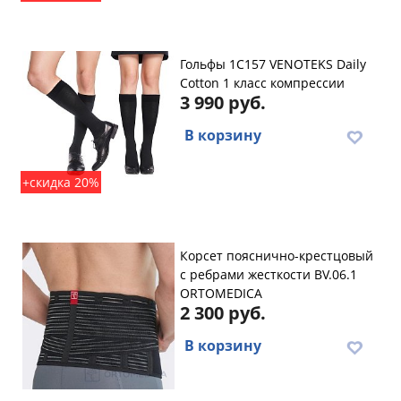
Гольфы 1C157 VENOTEKS Daily
Cotton 1 класс компрессии
3 990 руб.
В корзину
+скидка 20%
Корсет пояснично-крестцовый
с ребрами жесткости BV.06.1
ORTOMEDICA
2 300 руб.
В корзину